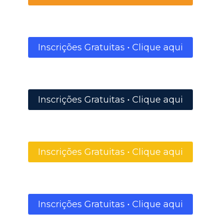
Inscrições Gratuitas • Clique aqui
Inscrições Gratuitas • Clique aqui
Inscrições Gratuitas • Clique aqui
Inscrições Gratuitas • Clique aqui