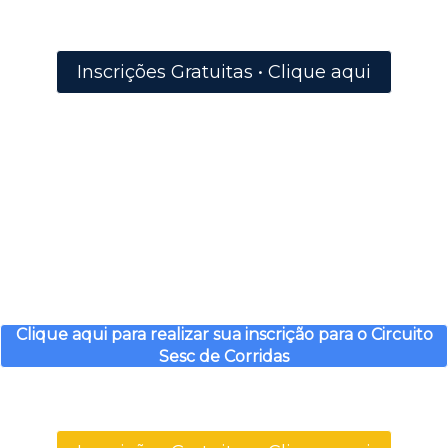
Inscrições Gratuitas • Clique aqui
Clique aqui para realizar sua inscrição para o Circuito
Sesc de Corridas