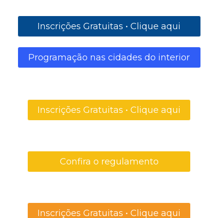
Inscrições Gratuitas • Clique aqui
Programação nas cidades do interior
Inscrições Gratuitas • Clique aqui
Confira o regulamento
Inscrições Gratuitas • Clique aqui